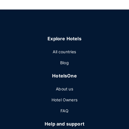
Explore Hotels
All countries
Blog
HotelsOne
About us
Hotel Owners
FAQ
Help and support