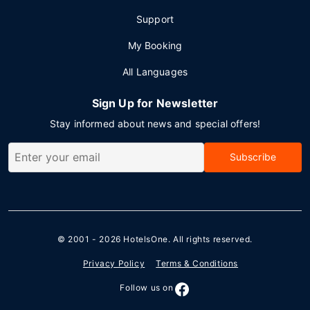
Support
My Booking
All Languages
Sign Up for Newsletter
Stay informed about news and special offers!
Subscribe
© 2001 - 2026
HotelsOne
. All rights reserved.
Privacy Policy
Terms & Conditions
Follow us on