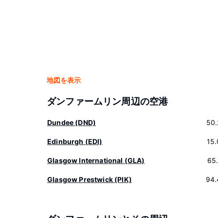
地図を表示
ダンファームリン周辺の空港
Dundee (DND)
50.
Edinburgh (EDI)
15
Glasgow International (GLA)
65
Glasgow Prestwick (PIK)
94.