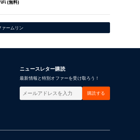
iFi (無料)
ンファームリン
ニュースレター購読
最新情報と特別オファーを受け取ろう！
購読する