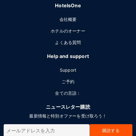
HotelsOne
会社概要
ホテルのオーナー
よくある質問
Help and support
Support
ご予約
全ての言語：
ニュースレター購読
最新情報と特別オファーを受け取ろう！
購読する