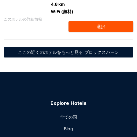
4.6 km
WiFi (無料)
このホテルの詳細情報：
選択
ここの近くのホテルをもっと見る ブロックスバーン
Explore Hotels
全ての国
Blog