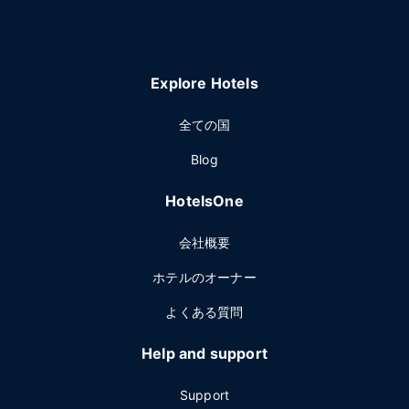
Explore Hotels
全ての国
Blog
HotelsOne
会社概要
ホテルのオーナー
よくある質問
Help and support
Support