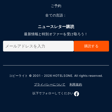
ご予約
全ての言語：
ニュースレター購読
最新情報と特別オファーを受け取ろう！
購読する
コピーライト © 2001 - 2026
HOTELSONE
. All rights reserved.
プライバシーについて
利用規約
以下でフォローしてください