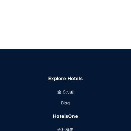
Explore Hotels
全ての国
Blog
HotelsOne
会社概要