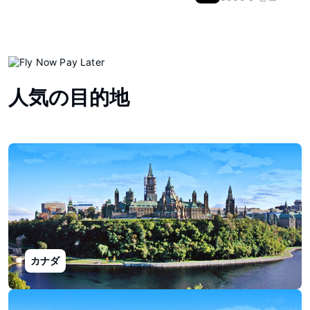
人気の目的地
カナダ