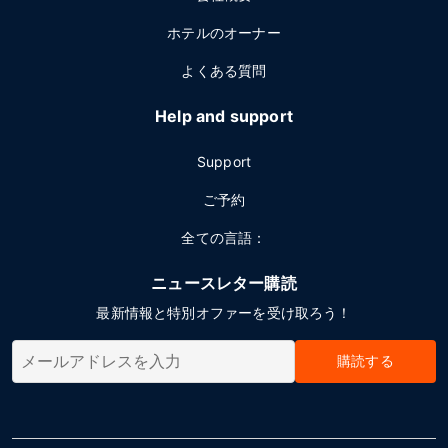
ホテルのオーナー
よくある質問
Help and support
Support
ご予約
全ての言語：
ニュースレター購読
最新情報と特別オファーを受け取ろう！
購読する