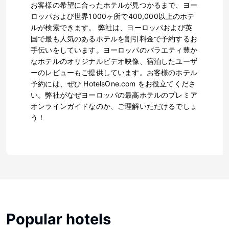
お客様の希望に合ったホテルが見つかるまで、ヨー
ロッパおよび世界1000ヶ所で400,000以上のホテ
ルが検索できます。 弊社は、ヨーロッパおよび英
国で最も人気のあるホテルを割引料金で予約するお
手伝いをしています。ヨーロッパのバラエティ豊か
なホテルのオリジナルビデオ映像、宿泊したユーザ
ーのレビューもご提供しています。お客様のホテル
予約には、ぜひ HotelsOne.com をお役立てくださ
い。弊社がなぜヨーロッパの最高ホテルのプレミア
オンラインガイドなのか、ご理解いただけるでしょ
う！
Popular hotels