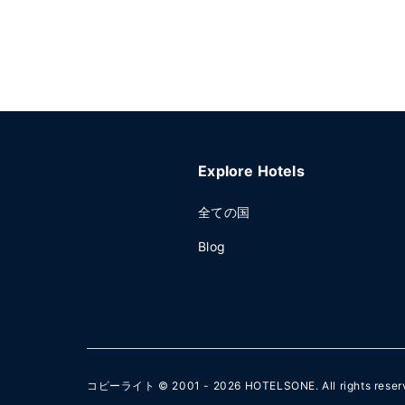
Explore Hotels
全ての国
Blog
コピーライト © 2001 - 2026
HOTELSONE
. All rights rese