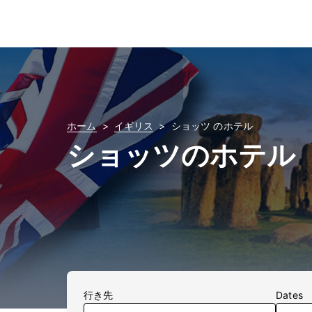
ホーム
イギリス
ショッツ のホテル
ショッツのホテル
行き先
Dates