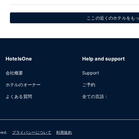
ここの近くのホテルをもっ
HotelsOne
Help and support
会社概要
Support
ホテルのオーナー
ご予約
よくある質問
全ての言語：
rved.
プライバシーについて
利用規約