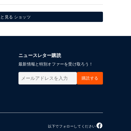
と見る ショッツ
ニュースレター購読
最新情報と特別オファーを受け取ろう！
購読する
以下でフォローしてください