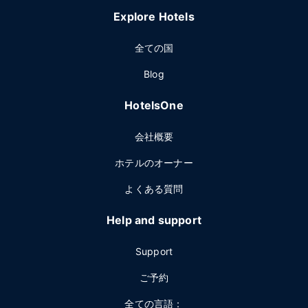
Explore Hotels
全ての国
Blog
HotelsOne
会社概要
ホテルのオーナー
よくある質問
Help and support
Support
ご予約
全ての言語：