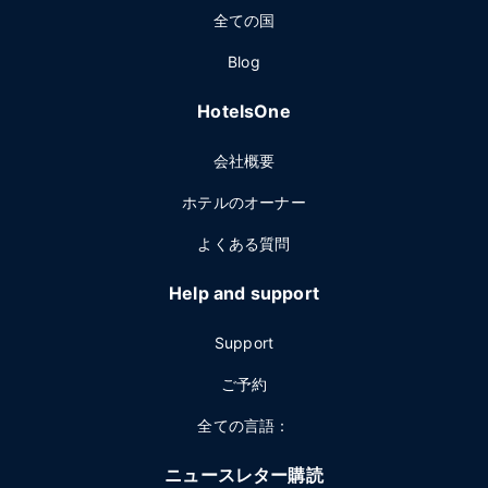
全ての国
Blog
HotelsOne
会社概要
ホテルのオーナー
よくある質問
Help and support
Support
ご予約
全ての言語：
ニュースレター購読