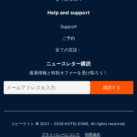
Help and support
Support
ご予約
全ての言語：
ニュースレター購読
最新情報と特別オファーを受け取ろう！
購読する
コピーライト © 2001 - 2026
HOTELSONE
. All rights reserved.
プライバシーについて
利用規約