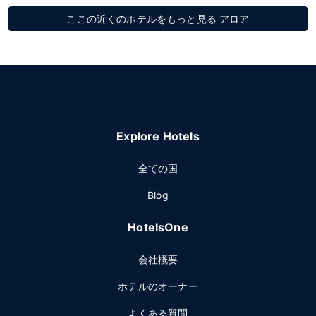
ここの近くのホテルをもっと見る アロア
Explore Hotels
全ての国
Blog
HotelsOne
会社概要
ホテルのオーナー
よくある質問