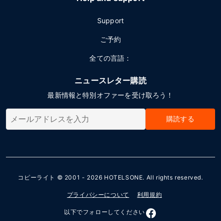
Support
ご予約
全ての言語：
ニュースレター購読
最新情報と特別オファーを受け取ろう！
購読する
コピーライト © 2001 - 2026
HOTELSONE
. All rights reserved.
プライバシーについて
利用規約
以下でフォローしてください