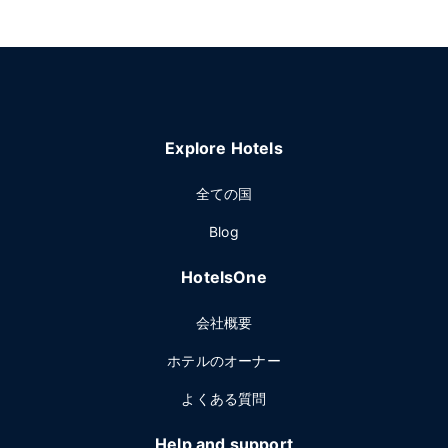
Explore Hotels
全ての国
Blog
HotelsOne
会社概要
ホテルのオーナー
よくある質問
Help and support