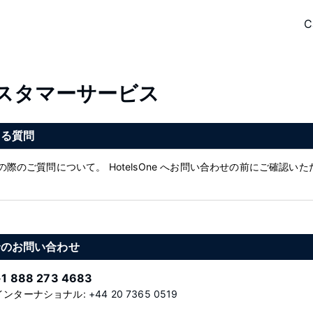
C
スタマーサービス
ある質問
の際のご質問について。 HotelsOne へお問い合わせの前にご確認い
でのお問い合わせ
+1 888 273 4683
インターナショナル:
+44 20 7365 0519