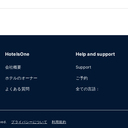
HotelsOne
Help and support
会社概要
Support
ホテルのオーナー
ご予約
よくある質問
全ての言語：
rved.
プライバシーについて
利用規約