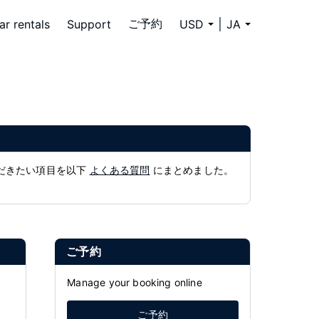
ご予約
ar rentals
Support
USD
JA
ただきたい項目を以下
よくある質問
にまとめました。
ご予約
Manage your booking online
ご予約