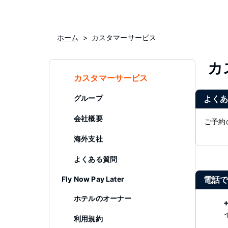
ホーム
カスタマーサービス
カ
カスタマーサービス
グループ
よく
会社概要
ご予約
海外支社
よくある質問
Fly Now Pay Later
電話
ホテルのオーナー
利用規約