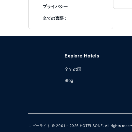
プライバシー
全ての言語：
Explore Hotels
全ての国
Blog
コピーライト © 2001 - 2026
HOTELSONE
. All rights rese