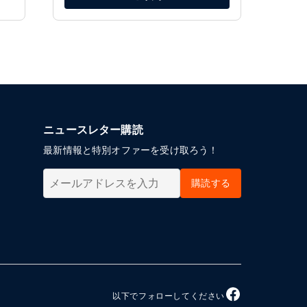
ニュースレター購読
最新情報と特別オファーを受け取ろう！
購読する
以下でフォローしてください