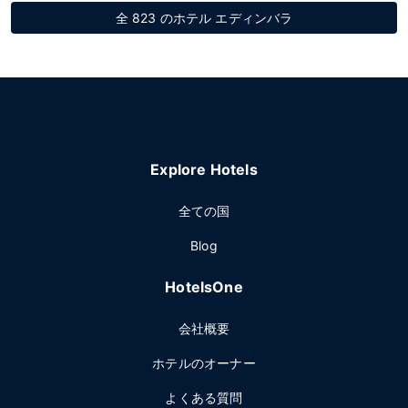
全 823 のホテル エディンバラ
Explore Hotels
全ての国
Blog
HotelsOne
会社概要
ホテルのオーナー
よくある質問