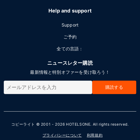
Help and support
Support
ご予約
全ての言語：
ニュースレター購読
最新情報と特別オファーを受け取ろう！
購読する
コピーライト © 2001 - 2026
HOTELSONE
. All rights reserved.
プライバシーについて
利用規約