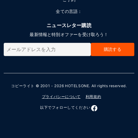
全ての言語：
ニュースレター購読
最新情報と特別オファーを受け取ろう！
購読する
コピーライト © 2001 - 2026
HOTELSONE
. All rights reserved.
プライバシーについて
利用規約
以下でフォローしてください