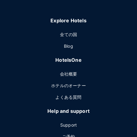
Explore Hotels
全ての国
Blog
HotelsOne
会社概要
ホテルのオーナー
よくある質問
Help and support
Support
ご予約