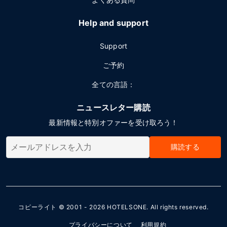
Help and support
Support
ご予約
全ての言語：
ニュースレター購読
最新情報と特別オファーを受け取ろう！
購読する
コピーライト © 2001 - 2026
HOTELSONE
. All rights reserved.
プライバシーについて
利用規約