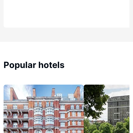
Popular hotels