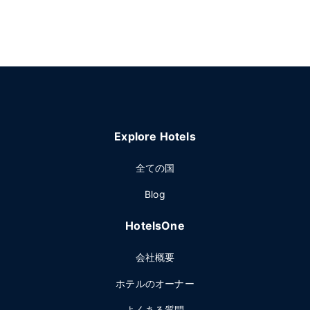
Explore Hotels
全ての国
Blog
HotelsOne
会社概要
ホテルのオーナー
よくある質問