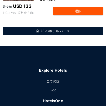
USD 133
最安値
選択
1泊ごとの1室料金 / 1泊
全 73 のホテル パース
Explore Hotels
全ての国
Blog
HotelsOne