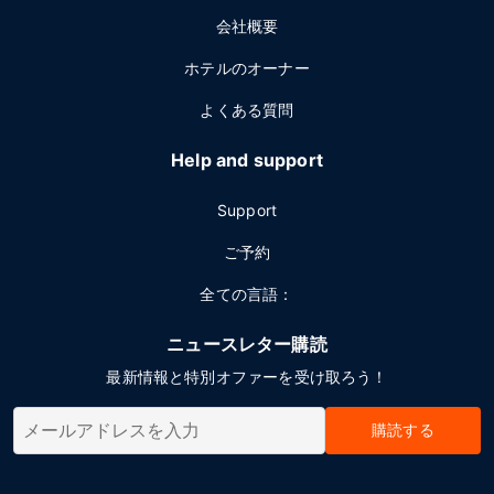
会社概要
ホテルのオーナー
よくある質問
Help and support
Support
ご予約
全ての言語：
ニュースレター購読
最新情報と特別オファーを受け取ろう！
購読する