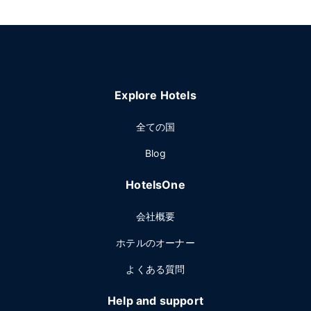
Explore Hotels
全ての国
Blog
HotelsOne
会社概要
ホテルのオーナー
よくある質問
Help and support