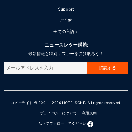
Support
ご予約
全ての言語：
ニュースレター購読
最新情報と特別オファーを受け取ろう！
購読する
コピーライト © 2001 - 2026
HOTELSONE
. All rights reserved.
プライバシーについて
利用規約
以下でフォローしてください