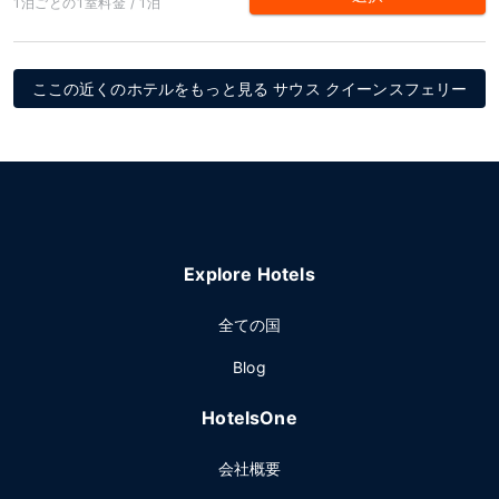
1泊ごとの1室料金 / 1泊
ここの近くのホテルをもっと見る サウス クイーンスフェリー
Explore Hotels
全ての国
Blog
HotelsOne
会社概要