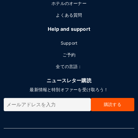
ホテルのオーナー
よくある質問
Help and support
Support
ご予約
全ての言語：
ニュースレター購読
最新情報と特別オファーを受け取ろう！
購読する