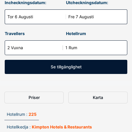
Incheckningsdatum:
Utcheckningsdatum:
Tor 6 Augusti
Fre 7 Augusti
Travellers
Hotellrum
2 Vuxna
1 Rum
Se tillgänglighet
Priser
Karta
Hotellrum :
225
Hotellkedja :
Kimpton Hotels & Restaurants