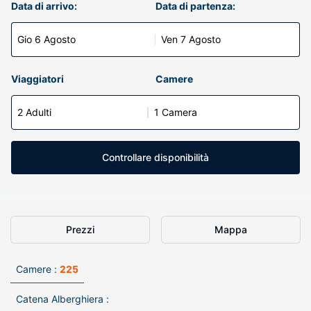
Data di arrivo:
Data di partenza:
Gio 6 Agosto
Ven 7 Agosto
Viaggiatori
Camere
2 Adulti
1 Camera
Controllare disponibilità
Prezzi
Mappa
Camere :
225
Catena Alberghiera :