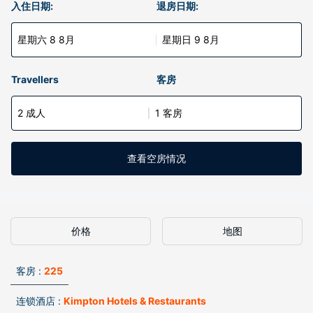
入住日期:
退房日期:
星期六 8 8月
星期日 9 8月
Travellers
客房
2 成人
1 客房
查看空房情况
价格
地图
客房 :
225
连锁酒店 :
Kimpton Hotels & Restaurants