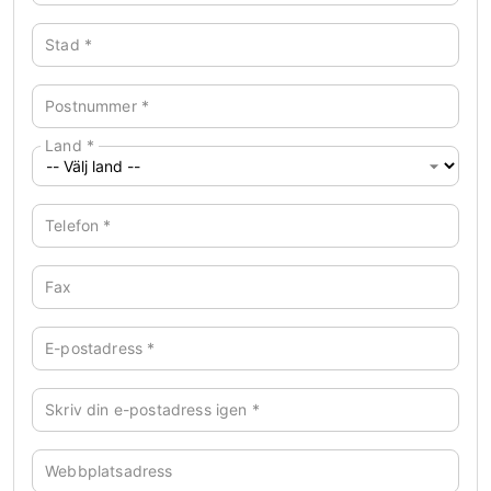
Stad
*
Postnummer
*
Land
*
Telefon
*
Fax
E-postadress
*
Skriv din e-postadress igen
*
Webbplatsadress