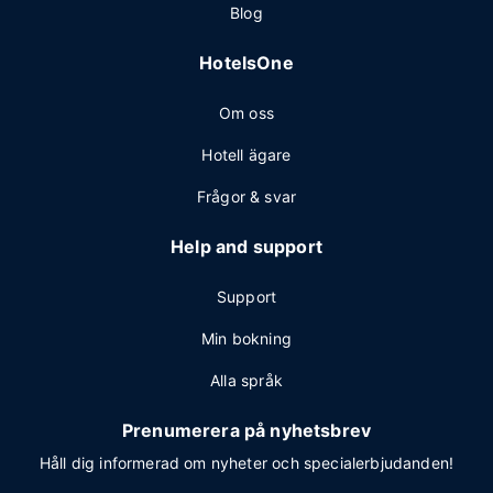
Blog
HotelsOne
Om oss
Hotell ägare
Frågor & svar
Help and support
Support
Min bokning
Alla språk
Prenumerera på nyhetsbrev
Håll dig informerad om nyheter och specialerbjudanden!