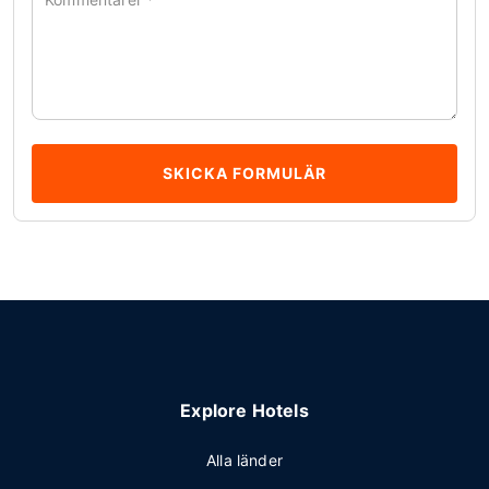
SKICKA FORMULÄR
Explore Hotels
Alla länder