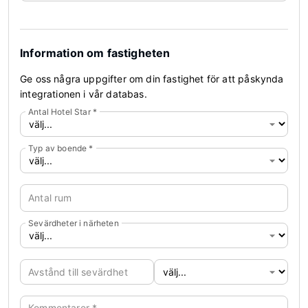
Information om fastigheten
Ge oss några uppgifter om din fastighet för att påskynda
integrationen i vår databas.
Antal Hotel Star
*
Typ av boende
*
Antal rum
Sevärdheter i närheten
Avstånd till sevärdhet
Kommentarer
*