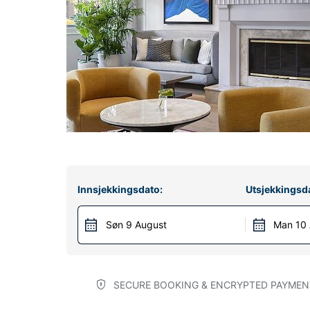
Innsjekkingsdato:
Utsjekkingsd
Søn 9 August
Man 10
SECURE BOOKING & ENCRYPTED PAYMEN