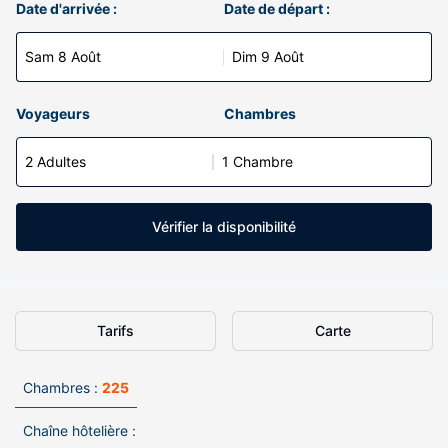
Date d'arrivée :
Date de départ :
Sam 8 Août
Dim 9 Août
Voyageurs
Chambres
2 Adultes
1 Chambre
Vérifier la disponibilité
Tarifs
Carte
Chambres :
225
Chaîne hôtelière :