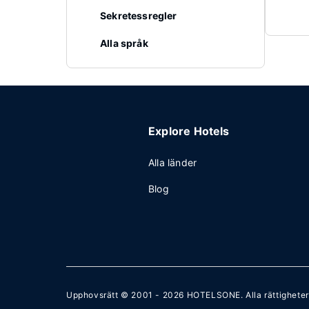
Sekretessregler
Alla språk
Explore Hotels
Alla länder
Blog
Upphovsrätt © 2001 - 2026
HOTELSONE
. Alla rättighete