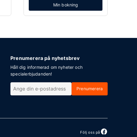
Min bokning
Prenumerera på nyhetsbrev
Håll dig informerad om nyheter och
specialerbjudanden!
Prenumerera
Följ oss på