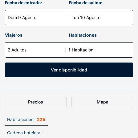
Fecha de entrada:
Fecha de salida:
Dom 9 Agosto
Lun 10 Agosto
Viajeros
Habitaciones
2 Adultos
1 Habitación
Ver disponibilidad
Precios
Mapa
Habitaciones :
225
Cadena hotelera :