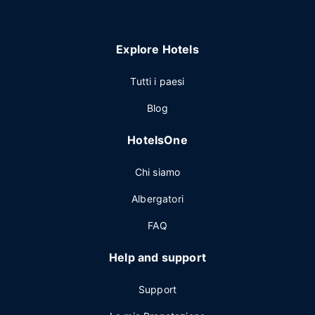
Explore Hotels
Tutti i paesi
Blog
HotelsOne
Chi siamo
Albergatori
FAQ
Help and support
Support