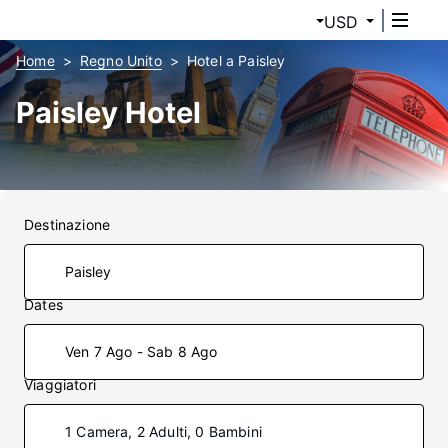
USD
Home
Regno Unito
Hotel a Paisley
Paisley Hotel
Destinazione
Dates
Ven 7 Ago - Sab 8 Ago
Viaggiatori
1 Camera, 2 Adulti, 0 Bambini