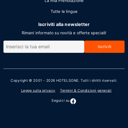
La mia Prenotazione
Tutte le lingue
Iscriviti alla newsletter
Rimani informato su novità e offerte speciali!
Iscriviti
Copyright © 2001 - 2026
HOTELSONE
. Tutti i diritti riservati.
Legge sulla privacy
Termini & Condizioni generali
Seguici su