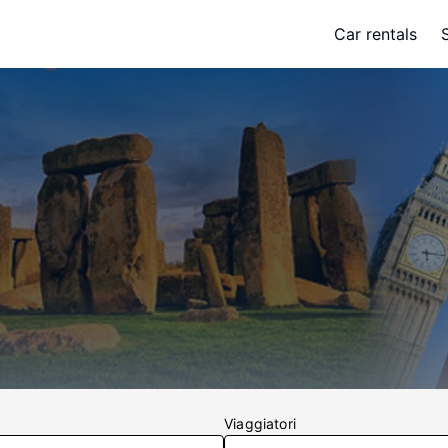
Car rentals
Viaggiatori