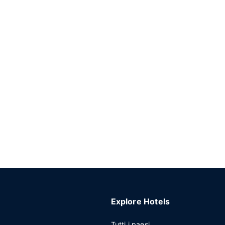
Explore Hotels
Tutti i paesi