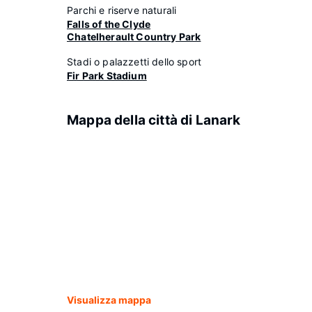
Parchi e riserve naturali
Falls of the Clyde
Chatelherault Country Park
Stadi o palazzetti dello sport
Fir Park Stadium
Mappa della città di Lanark
Visualizza mappa