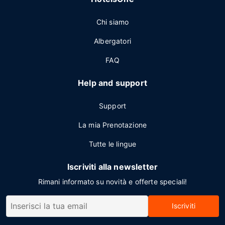
Chi siamo
Albergatori
FAQ
Help and support
Support
La mia Prenotazione
Tutte le lingue
Iscriviti alla newsletter
Rimani informato su novità e offerte speciali!
Iscriviti