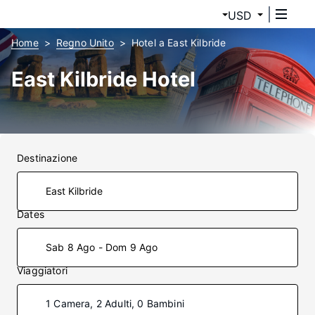
USD
Home
Regno Unito
Hotel a East Kilbride
East Kilbride Hotel
Destinazione
Dates
Sab 8 Ago - Dom 9 Ago
Viaggiatori
1 Camera, 2 Adulti, 0 Bambini