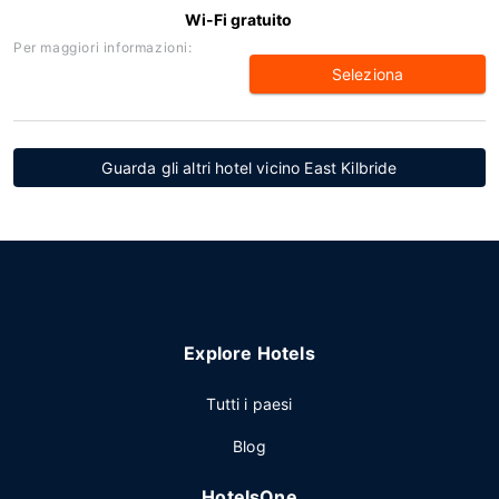
Wi-Fi gratuito
Per maggiori informazioni:
Seleziona
Guarda gli altri hotel vicino East Kilbride
Explore Hotels
Tutti i paesi
Blog
HotelsOne