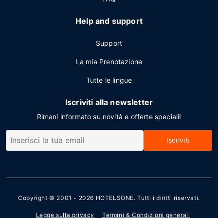
Help and support
Support
La mia Prenotazione
Tutte le lingue
Iscriviti alla newsletter
Rimani informato su novità e offerte speciali!
Iscriviti
Copyright © 2001 - 2026
HOTELSONE
. Tutti i diritti riservati.
Legge sulla privacy
Termini & Condizioni generali