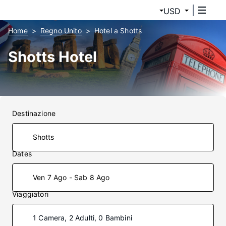
USD
Home
Regno Unito
Hotel a Shotts
Shotts Hotel
Destinazione
Dates
Ven 7 Ago - Sab 8 Ago
Viaggiatori
1 Camera, 2 Adulti, 0 Bambini