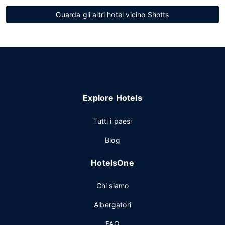
Guarda gli altri hotel vicino Shotts
Explore Hotels
Tutti i paesi
Blog
HotelsOne
Chi siamo
Albergatori
FAQ