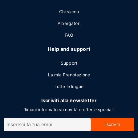
Chi siamo
Albergatori
FAQ
Help and support
Support
La mia Prenotazione
Tutte le lingue
Iscriviti alla newsletter
Rimani informato su novità e offerte speciali!
Iscriviti