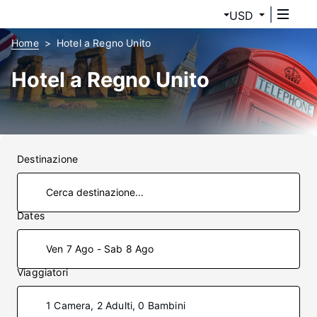
USD
Home
Hotel a Regno Unito
Hotel a Regno Unito
Destinazione
Dates
Ven 7 Ago - Sab 8 Ago
Viaggiatori
1 Camera, 2 Adulti, 0 Bambini