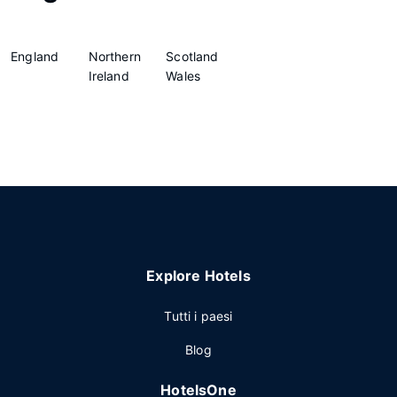
England
Northern
Scotland
Ireland
Wales
Explore Hotels
Tutti i paesi
Blog
HotelsOne