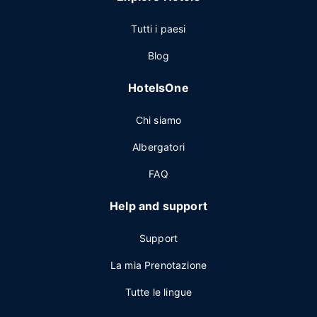
Tutti i paesi
Blog
HotelsOne
Chi siamo
Albergatori
FAQ
Help and support
Support
La mia Prenotazione
Tutte le lingue