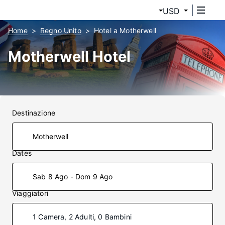
USD
Home
Regno Unito
Hotel a Motherwell
Motherwell Hotel
Destinazione
Dates
Sab 8 Ago - Dom 9 Ago
Viaggiatori
1 Camera, 2 Adulti, 0 Bambini