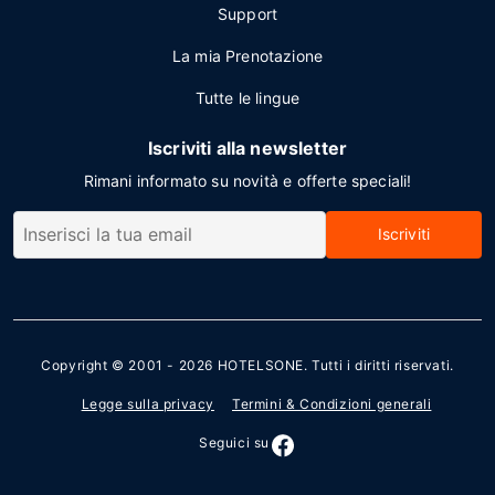
Support
La mia Prenotazione
Tutte le lingue
Iscriviti alla newsletter
Rimani informato su novità e offerte speciali!
Iscriviti
Copyright © 2001 - 2026
HOTELSONE
. Tutti i diritti riservati.
Legge sulla privacy
Termini & Condizioni generali
Seguici su