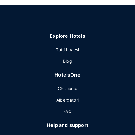
Explore Hotels
Tutti i paesi
Blog
HotelsOne
Chi siamo
Albergatori
FAQ
Help and support