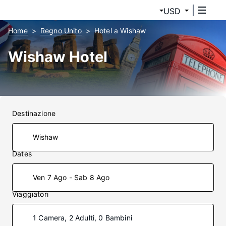
USD
Home
Regno Unito
Hotel a Wishaw
Wishaw Hotel
Destinazione
Dates
Ven 7 Ago - Sab 8 Ago
Viaggiatori
1 Camera, 2 Adulti, 0 Bambini