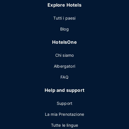
Explore Hotels
Tutti i paesi
Blog
HotelsOne
Chi siamo
Albergatori
FAQ
Help and support
Support
La mia Prenotazione
Tutte le lingue