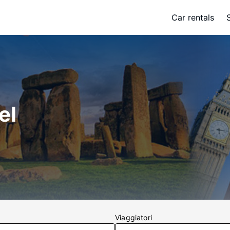
Car rentals
el
Viaggiatori