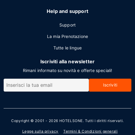
Help and support
Support
La mia Prenotazione
Tutte le lingue
Iscriviti alla newsletter
Rimani informato su novità e offerte speciali!
Iscriviti
Copyright © 2001 - 2026
HOTELSONE
. Tutti i diritti riservati.
Legge sulla privacy
Termini & Condizioni generali