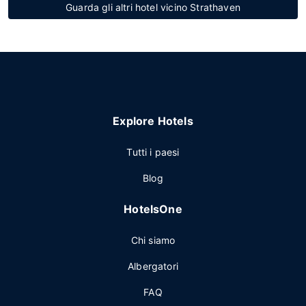
Guarda gli altri hotel vicino Strathaven
Explore Hotels
Tutti i paesi
Blog
HotelsOne
Chi siamo
Albergatori
FAQ