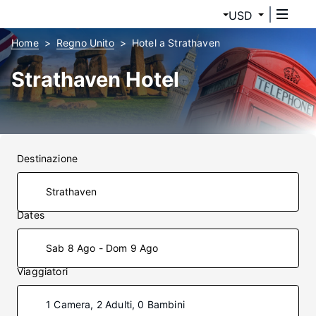
USD
Home
Regno Unito
Hotel a Strathaven
Strathaven Hotel
Destinazione
Dates
Sab 8 Ago - Dom 9 Ago
Viaggiatori
1 Camera, 2 Adulti, 0 Bambini