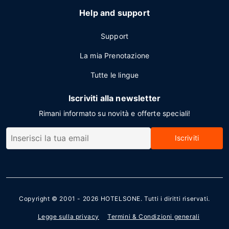
Help and support
Support
La mia Prenotazione
Tutte le lingue
Iscriviti alla newsletter
Rimani informato su novità e offerte speciali!
Iscriviti
Copyright © 2001 - 2026
HOTELSONE
. Tutti i diritti riservati.
Legge sulla privacy
Termini & Condizioni generali