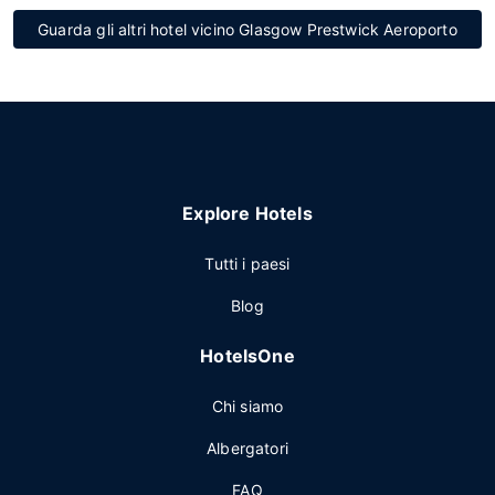
Guarda gli altri hotel vicino Glasgow Prestwick Aeroporto
Explore Hotels
Tutti i paesi
Blog
HotelsOne
Chi siamo
Albergatori
FAQ