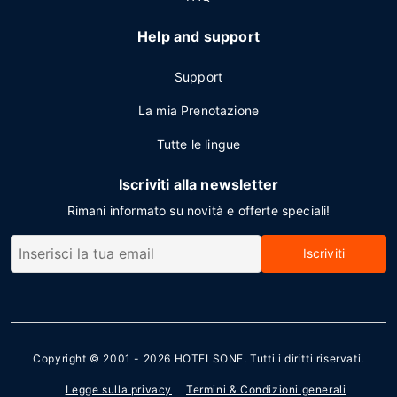
Help and support
Support
La mia Prenotazione
Tutte le lingue
Iscriviti alla newsletter
Rimani informato su novità e offerte speciali!
Iscriviti
Copyright © 2001 - 2026
HOTELSONE
. Tutti i diritti riservati.
Legge sulla privacy
Termini & Condizioni generali