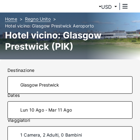
USD
Home
Regno Unito
Hotel vicino: Glasgow Prestwick Aeroporto
Hotel vicino: Glasgow
Prestwick (PIK)
Destinazione
Dates
Lun 10 Ago - Mar 11 Ago
Viaggiatori
1 Camera, 2 Adulti, 0 Bambini