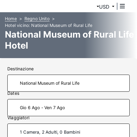
USD
Home
Regno Unito
Hotel vicino: National Museum of Rural Life
National Museum of Rural Life
Hotel
Destinazione
Dates
Gio 6 Ago - Ven 7 Ago
Viaggiatori
1 Camera, 2 Adulti, 0 Bambini