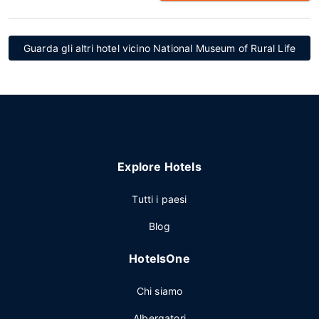
Guarda gli altri hotel vicino National Museum of Rural Life
Explore Hotels
Tutti i paesi
Blog
HotelsOne
Chi siamo
Albergatori