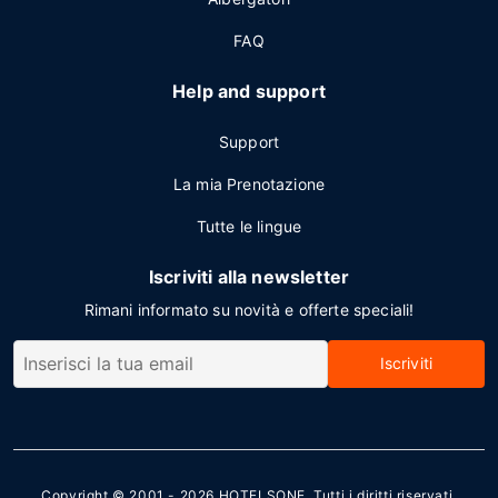
FAQ
Help and support
Support
La mia Prenotazione
Tutte le lingue
Iscriviti alla newsletter
Rimani informato su novità e offerte speciali!
Iscriviti
Copyright © 2001 - 2026
HOTELSONE
. Tutti i diritti riservati.