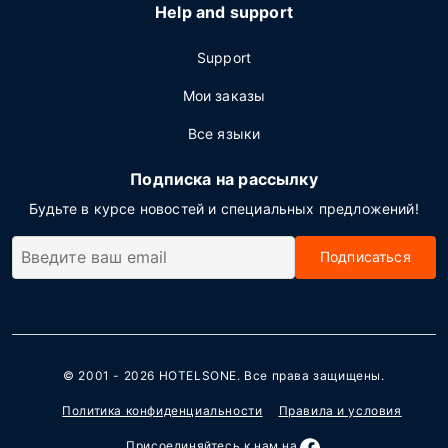
Help and support
Support
Мои заказы
Все языки
Подписка на рассылку
Будьте в курсе новостей и специальных предложений!
Подписаться
© 2001 - 2026
HOTELSONE
. Все права защищены.
Политика конфиденциальности
Правила и условия
Присоединяйтесь к нам на