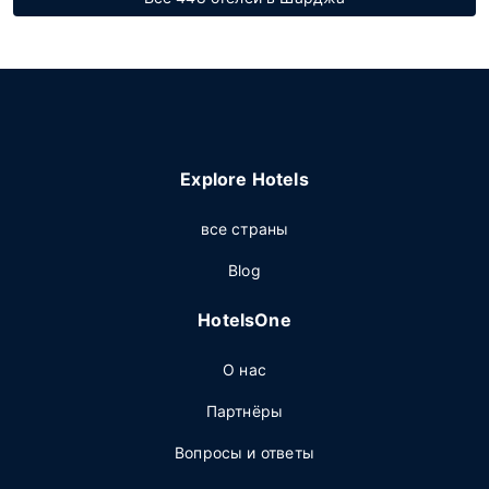
Explore Hotels
все страны
Blog
HotelsOne
О нас
Партнёры
Вопросы и ответы