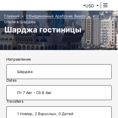
USD
Главная
Объединенные Арабские Эмираты
Отели в Шарджа
Шарджа гостиницы
Направление
Dates
Пт 7 Авг - Сб 8 Авг
Travellers
1 Номер, 2 Взрослых, 0 Детей