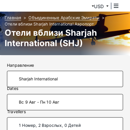
USD
Главная
Объединенные Арабские Эмираты
Отели вблизи Sharjah International Аэропорт
Отели вблизи Sharjah
International (SHJ)
Направление
Dates
Вс 9 Авг - Пн 10 Авг
Travellers
1 Номер, 2 Взрослых, 0 Детей