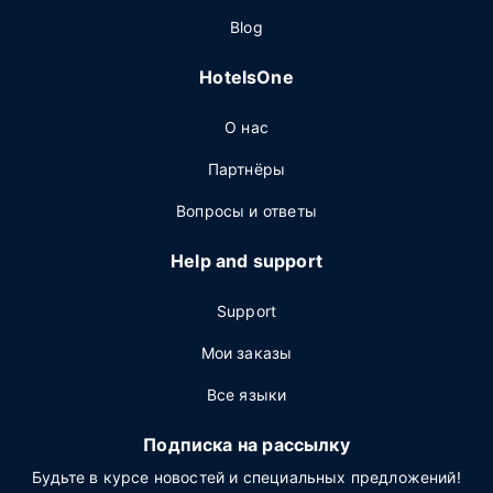
Blog
HotelsOne
О нас
Партнёры
Вопросы и ответы
Help and support
Support
Мои заказы
Все языки
Подписка на рассылку
Будьте в курсе новостей и специальных предложений!