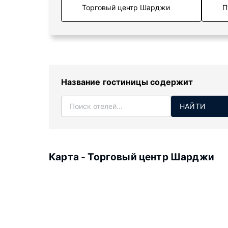
П
Название гостиницы содержит
НАЙТИ
Карта - Торговый центр Шарджи