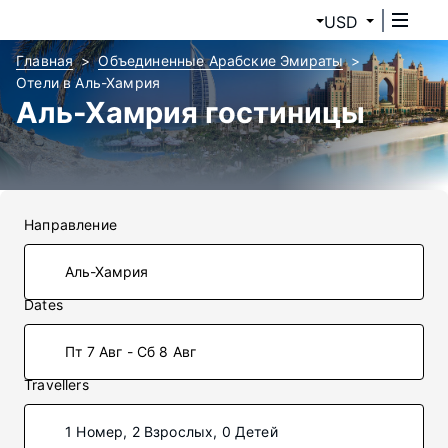
USD
Главная
Объединенные Арабские Эмираты
Отели в Аль-Хамрия
Аль-Хамрия гостиницы
Направление
Dates
Пт 7 Авг - Сб 8 Авг
Travellers
1 Номер, 2 Взрослых, 0 Детей