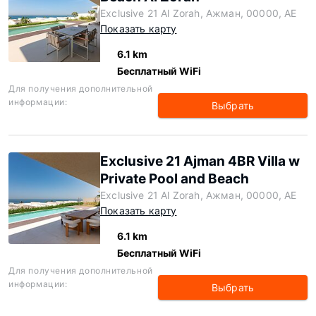
Exclusive 21 Al Zorah, Ажман, 00000, AE
Показать карту
6.1 km
Бесплатный WiFi
Для получения дополнительной
информации:
Выбрать
Exclusive 21 Ajman 4BR Villa w
Private Pool and Beach
Exclusive 21 Al Zorah, Ажман, 00000, AE
Показать карту
6.1 km
Бесплатный WiFi
Для получения дополнительной
информации:
Выбрать