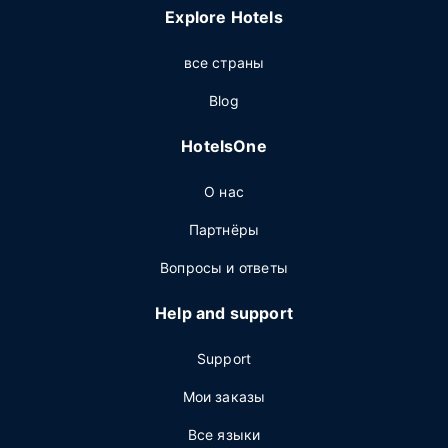
Explore Hotels
все страны
Blog
HotelsOne
О нас
Партнёры
Вопросы и ответы
Help and support
Support
Мои заказы
Все языки