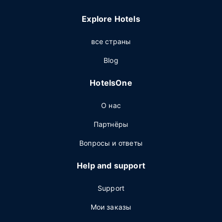
Explore Hotels
все страны
Blog
HotelsOne
О нас
Партнёры
Вопросы и ответы
Help and support
Support
Мои заказы