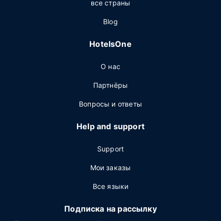
все страны
Blog
HotelsOne
О нас
Партнёры
Вопросы и ответы
Help and support
Support
Мои заказы
Все языки
Подписка на рассылку