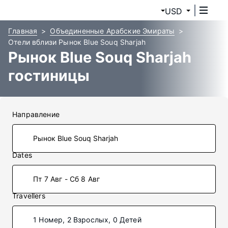
USD
Главная
Объединенные Арабские Эмираты
Отели вблизи Рынок Blue Souq Sharjah
Рынок Blue Souq Sharjah
гостиницы
Направление
Dates
Пт 7 Авг - Сб 8 Авг
Travellers
1 Номер, 2 Взрослых, 0 Детей