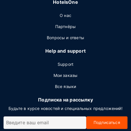
HotelsOne
О нас
Партнёры
Вопросы и ответы
Help and support
Support
Мои заказы
Все языки
Подписка на рассылку
Будьте в курсе новостей и специальных предложений!
Подписаться