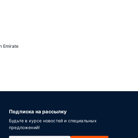
 Emirate
Подписка на рассылку
Будьте в курсе новостей и специальных
предложений!