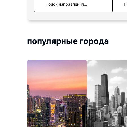
П
популярные города