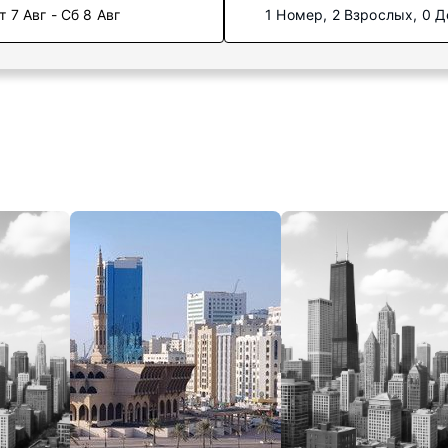
т 7 Авг - Сб 8 Авг
1 Номер, 2 Взрослых, 0 Д