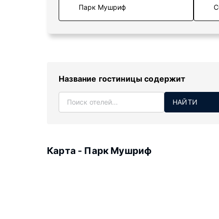
С
Название гостиницы содержит
НАЙТИ
Карта - Парк Мушриф