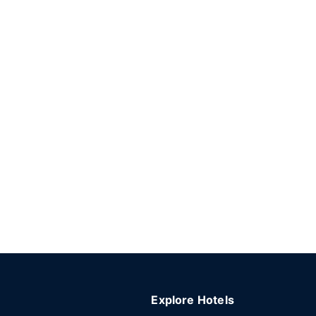
Explore Hotels