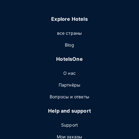
Explore Hotels
все страны
Blog
HotelsOne
О нас
Партнёры
Вопросы и ответы
Help and support
Support
Мои заказы