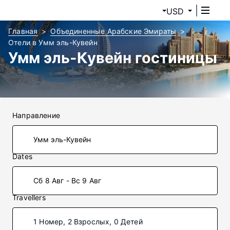
USD
Главная
Объединенные Арабские Эмираты
Отели в Умм эль-Кувейн
Умм эль-Кувейн гостиницы
Направление
Dates
Сб 8 Авг - Вс 9 Авг
Travellers
1 Номер, 2 Взрослых, 0 Детей