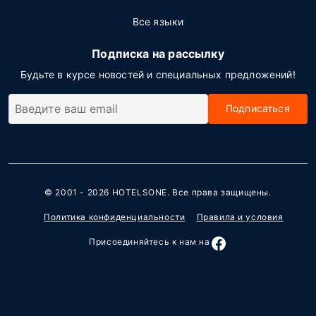
Все языки
Подписка на рассылку
Будьте в курсе новостей и специальных предложений!
Подписаться
© 2001 - 2026
HOTELSONE
. Все права защищены.
Политика конфиденциальности
Правила и условия
Присоединяйтесь к нам на