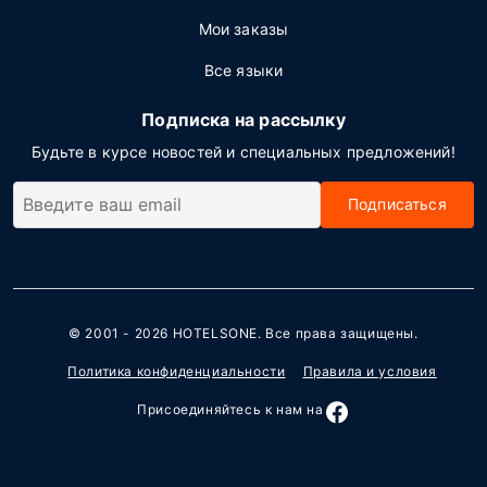
Мои заказы
Все языки
Подписка на рассылку
Будьте в курсе новостей и специальных предложений!
Подписаться
© 2001 - 2026
HOTELSONE
. Все права защищены.
Политика конфиденциальности
Правила и условия
Присоединяйтесь к нам на