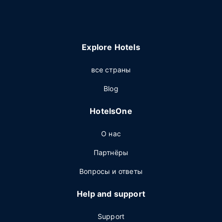
Explore Hotels
все страны
Blog
HotelsOne
О нас
Партнёры
Вопросы и ответы
Help and support
Support