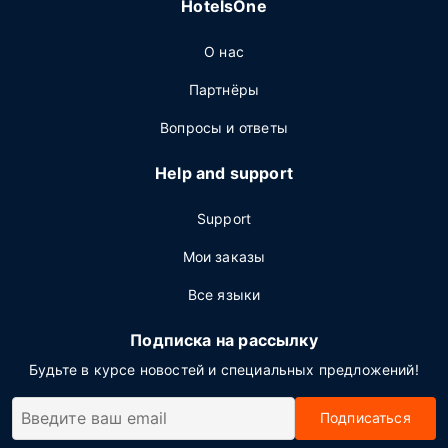
HotelsOne
О нас
Партнёры
Вопросы и ответы
Help and support
Support
Мои заказы
Все языки
Подписка на рассылку
Будьте в курсе новостей и специальных предложений!
Подписаться